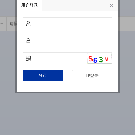
用户登录
登录
IP登录