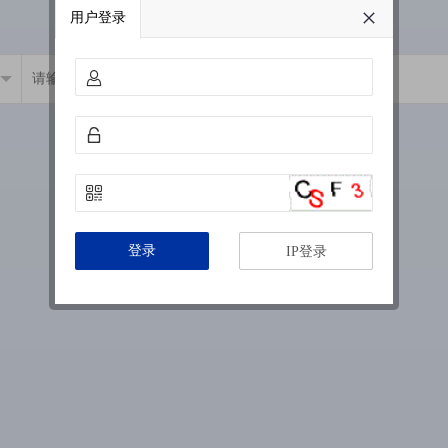
用户登录
登录
IP登录