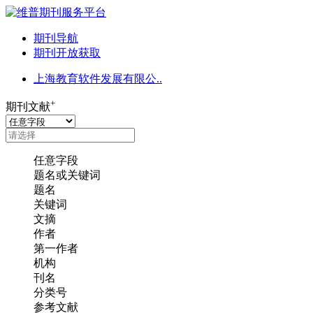
期刊导航
期刊开放获取
上海教育软件发展有限公..
+
期刊文献
任意字段
题名或关键词
题名
关键词
文摘
作者
第一作者
机构
刊名
分类号
参考文献