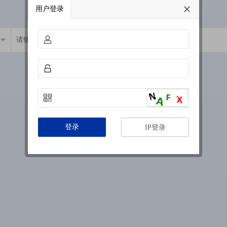
用户登录
登录
IP登录