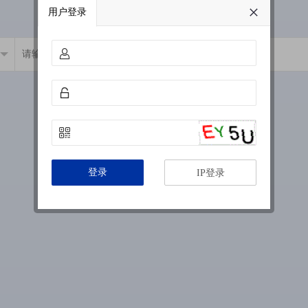
用户登录
登录
IP登录