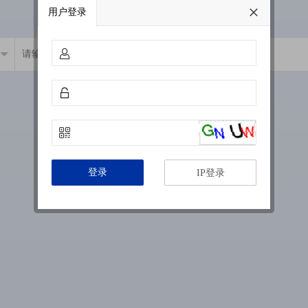
用户登录
登录
IP登录