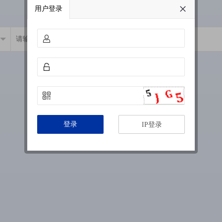
用户登录
登录
IP登录