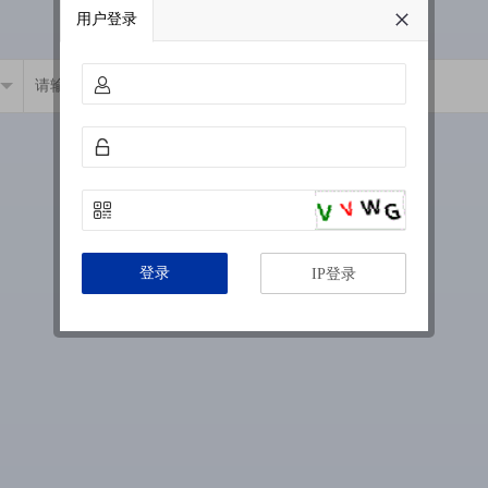
用户登录
登录
IP登录