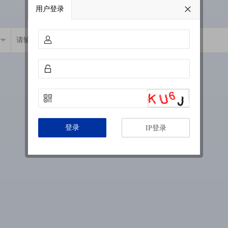
用户登录
登录
IP登录