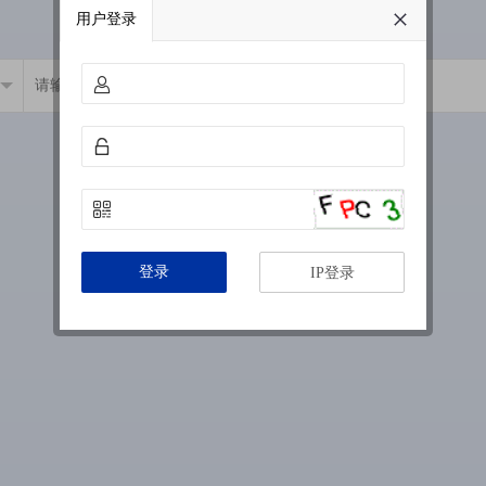
用户登录
登录
IP登录