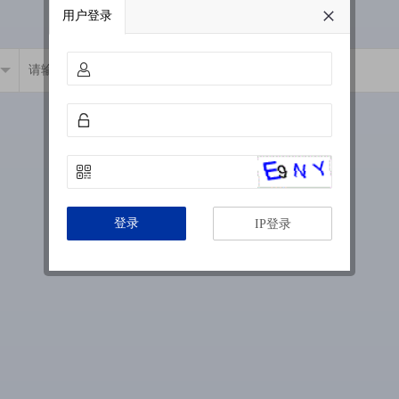
用户登录
登录
IP登录