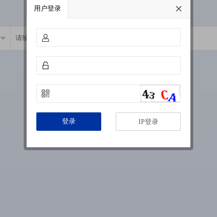
用户登录
登录
IP登录