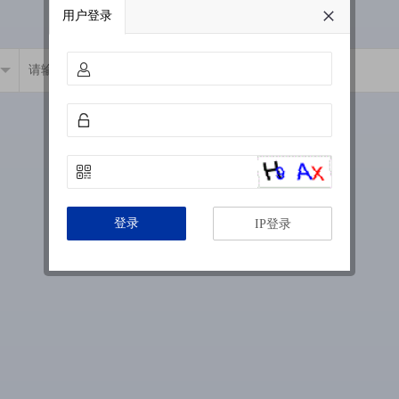
用户登录
登录
IP登录