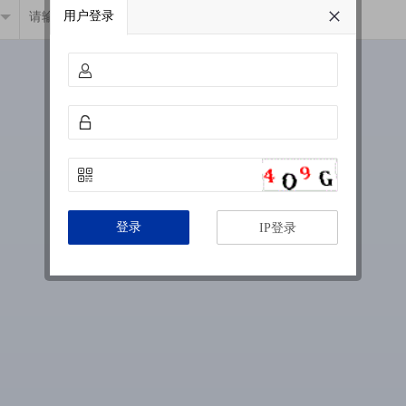
用户登录
登录
IP登录