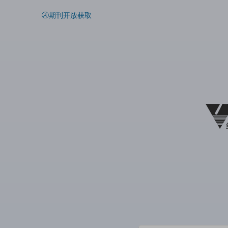
期刊开放获取