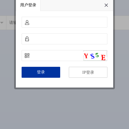
用户登录
登录
IP登录