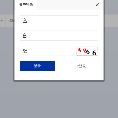
用户登录
登录
IP登录