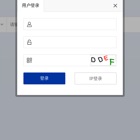
用户登录
登录
IP登录