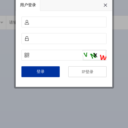
用户登录
登录
IP登录