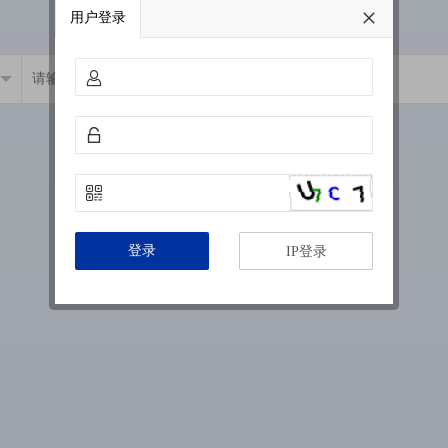
用户登录
登录
IP登录