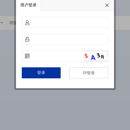
用户登录
登录
IP登录