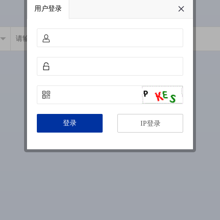
用户登录
登录
IP登录