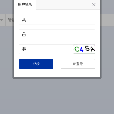
用户登录
登录
IP登录