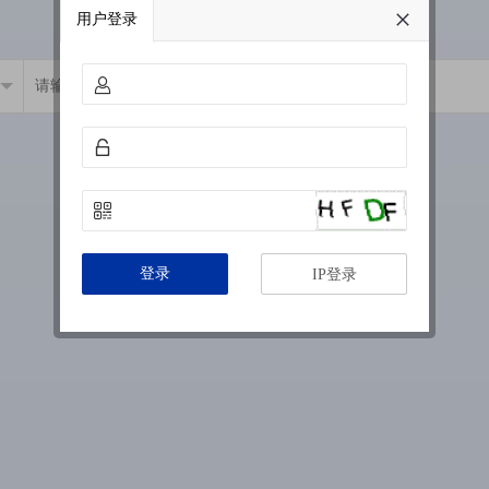
用户登录
登录
IP登录