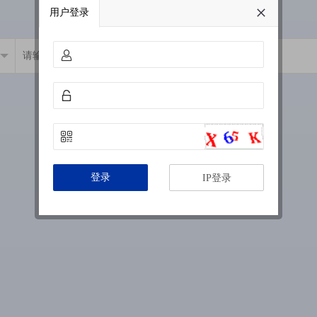
用户登录
登录
IP登录