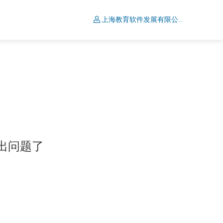
上海教育软件发展有限公..
出问题了