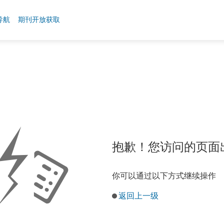
导航
期刊开放获取
抱歉！您访问的页面
你可以通过以下方式继续操作
返回上一级