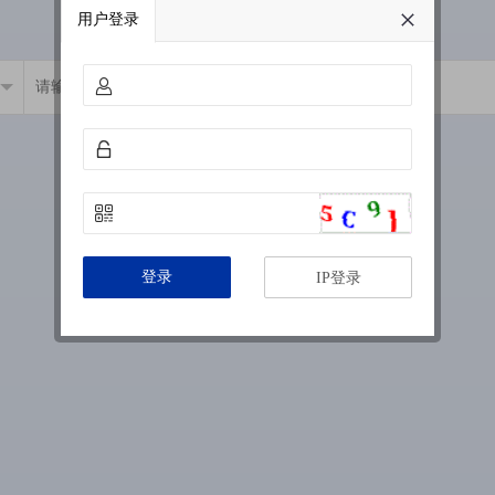
用户登录
登录
IP登录