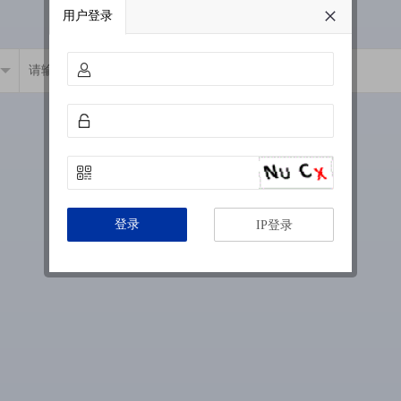
用户登录
登录
IP登录