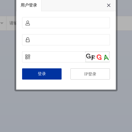
用户登录
登录
IP登录