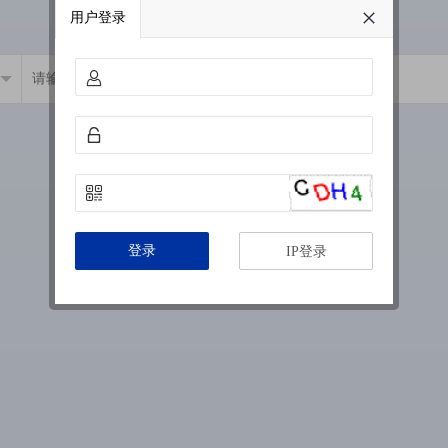
用户登录
登录
IP登录