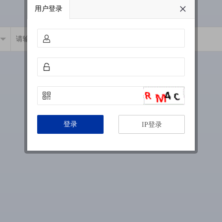
用户登录
登录
IP登录