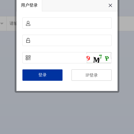
用户登录
登录
IP登录