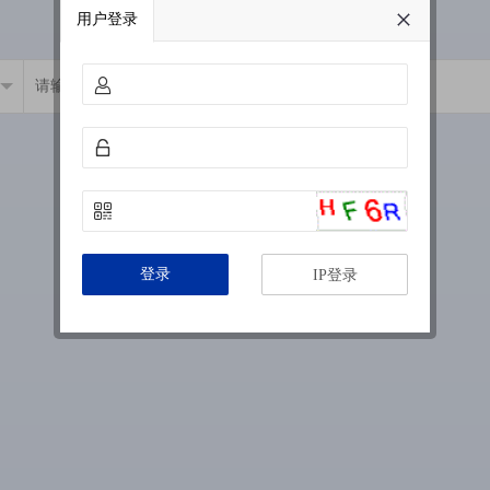
用户登录
登录
IP登录