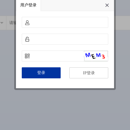
用户登录
登录
IP登录