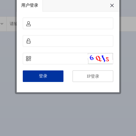
用户登录
登录
IP登录