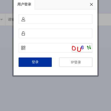
用户登录
登录
IP登录