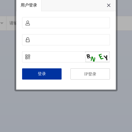
用户登录
登录
IP登录