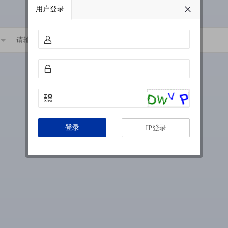
用户登录
登录
IP登录