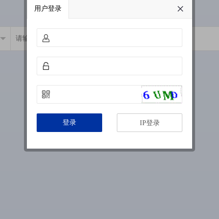
用户登录
登录
IP登录