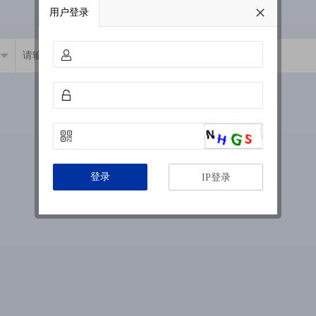
用户登录
登录
IP登录