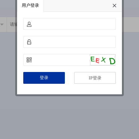
用户登录
登录
IP登录