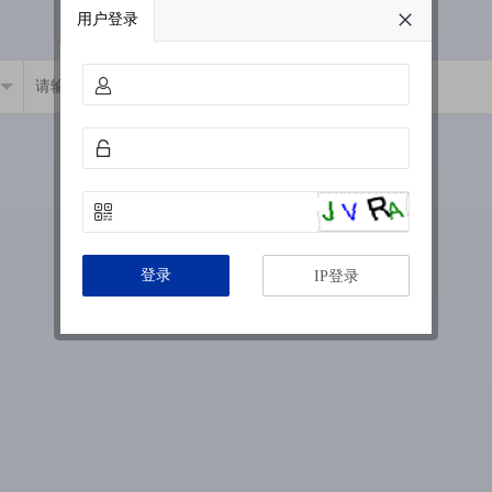
用户登录
登录
IP登录