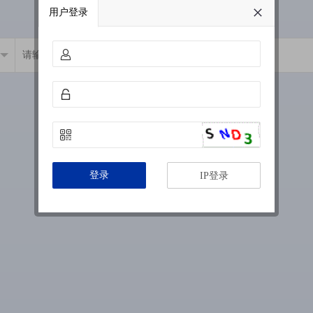
用户登录
登录
IP登录