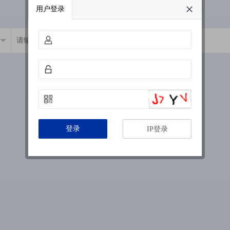
用户登录
登录
IP登录