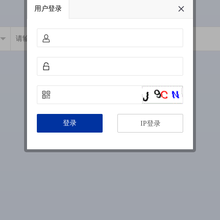
用户登录
登录
IP登录