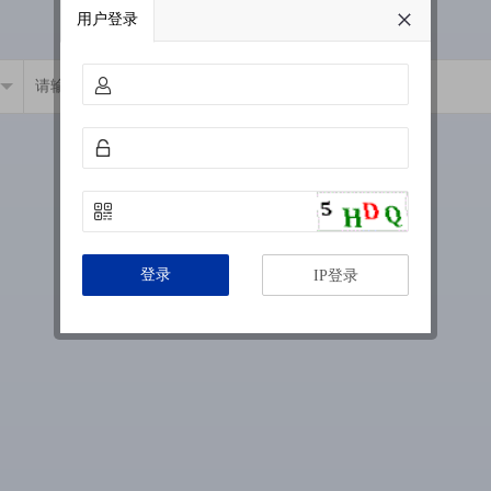
用户登录
登录
IP登录