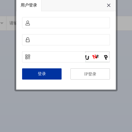
用户登录
登录
IP登录