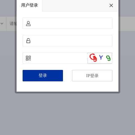
用户登录
登录
IP登录