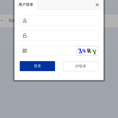
用户登录
登录
IP登录