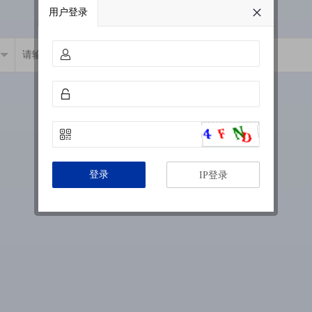
用户登录
登录
IP登录