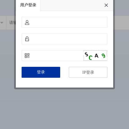
用户登录
登录
IP登录